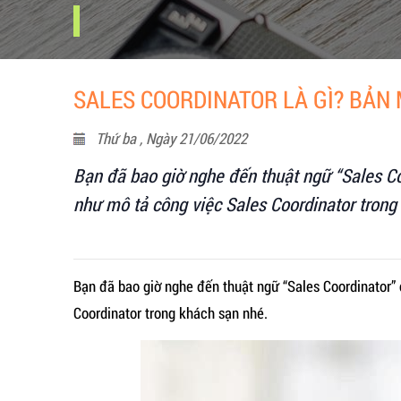
SALES COORDINATOR LÀ GÌ? BẢN
Thứ ba , Ngày 21/06/2022
Bạn đã bao giờ nghe đến thuật ngữ “Sales Co
như mô tả công việc Sales Coordinator trong
Bạn đã bao giờ nghe đến thuật ngữ “Sales Coordinator” 
Coordinator trong khách sạn nhé.