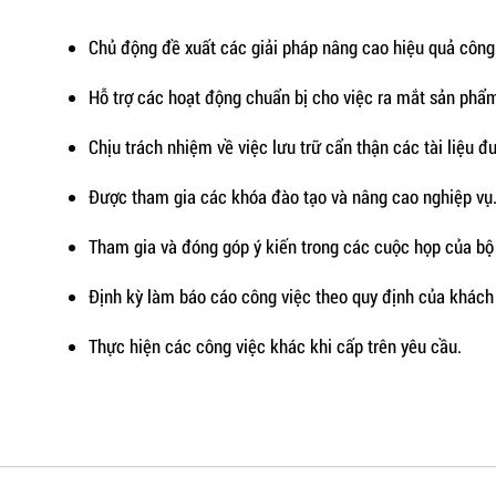
Chủ động đề xuất các giải pháp nâng cao hiệu quả công
Hỗ trợ các hoạt động chuẩn bị cho việc ra mắt sản phẩm
Chịu trách nhiệm về việc lưu trữ cẩn thận các tài liệu đ
Được tham gia các khóa đào tạo và nâng cao nghiệp vụ
Tham gia và đóng góp ý kiến trong các cuộc họp của bộ
Định kỳ làm báo cáo công việc theo quy định của khách
Thực hiện các công việc khác khi cấp trên yêu cầu.