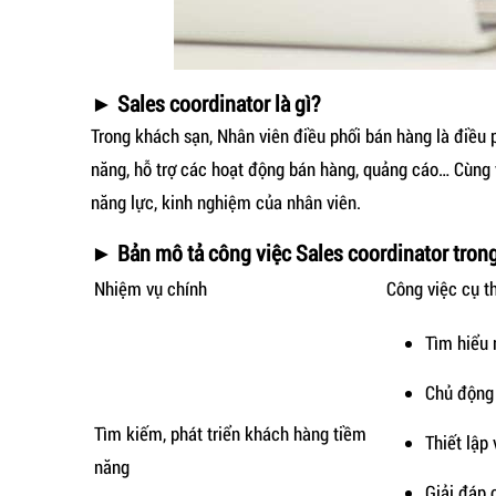
► Sales coordinator là gì?
Trong khách sạn, Nhân viên điều phối bán hàng là điều 
năng, hỗ trợ các hoạt động bán hàng, quảng cáo… Cùng
năng lực, kinh nghiệm của nhân viên.
► Bản mô tả công việc Sales coordinator tron
Nhiệm vụ chính
Công việc cụ t
Tìm hiểu 
Chủ động 
Tìm kiếm, phát triển khách hàng tiềm
Thiết lập
năng
Giải đáp 