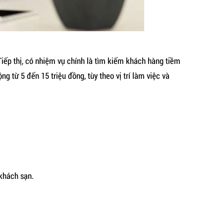
Tiếp thị, có nhiệm vụ chính là tìm kiếm khách hàng tiềm
 từ 5 đến 15 triệu đồng, tùy theo vị trí làm việc và
khách sạn.