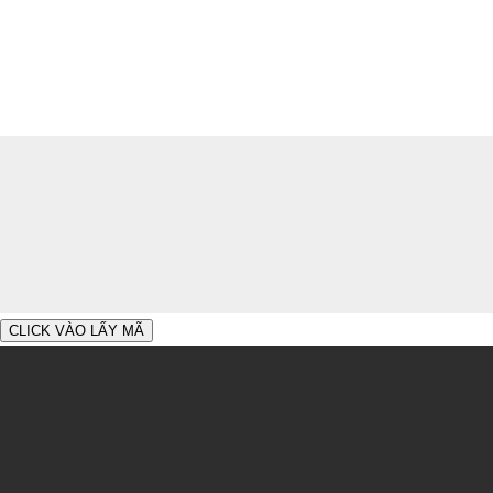
CLICK VÀO LẤY MÃ