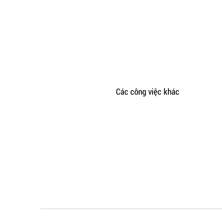
Các công việc khác